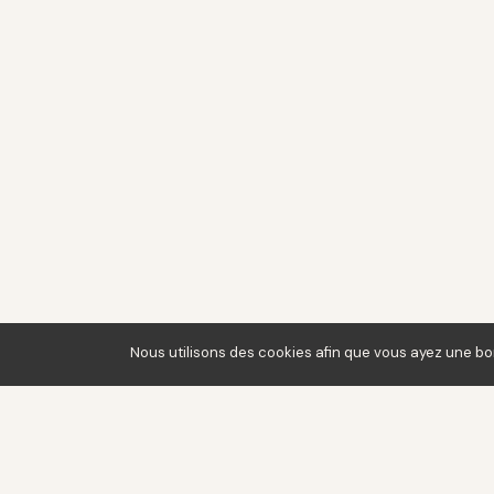
Nous utilisons des cookies afin que vous ayez une bo