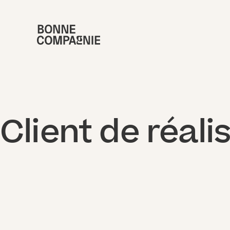
Client de réali