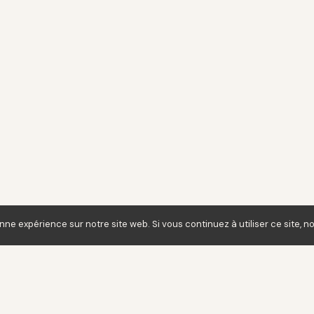
nne expérience sur notre site web. Si vous continuez à utiliser ce site,