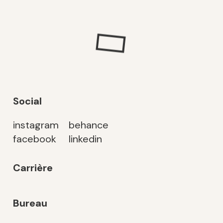
Social
instagram
behance
facebook
linkedin
Carrière
Bureau