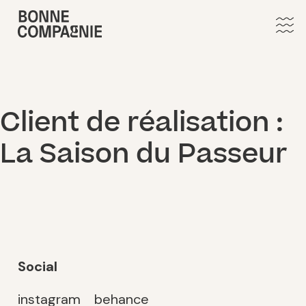
Client de réalisation :
La Saison du Passeur
Social
instagram
behance