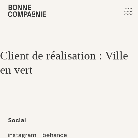
Client de réalisation :
Ville
en vert
Social
instagram
behance