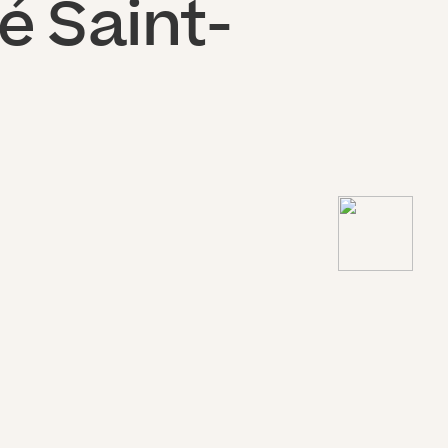
é Saint-