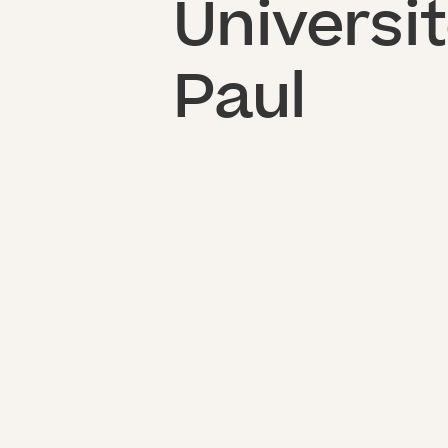
Universit
Paul