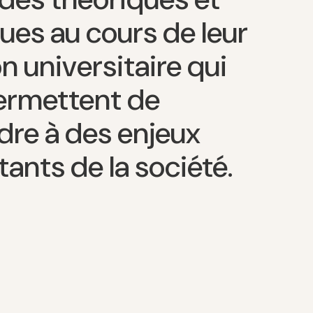
ues au cours de leur
n universitaire qui
permettent de
dre à des enjeux
ants de la société.