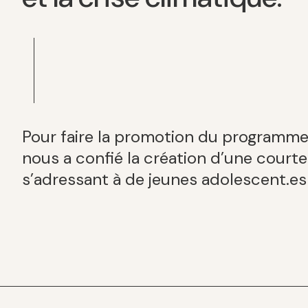
Pour faire la promotion du programme, 
nous a confié la création d’une courte
s’adressant à de jeunes adolescent.es