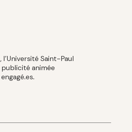
l’Université Saint-Paul
 publicité animée
 engagé.es.