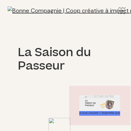
La Saison du
Passeur