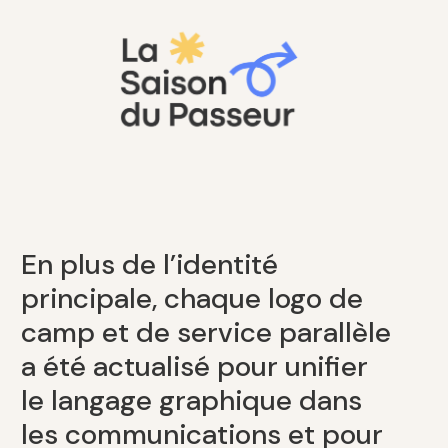
En plus de l’identité
principale, chaque logo de
camp et de service parallèle
a été actualisé pour unifier
le langage graphique dans
les communications et pour