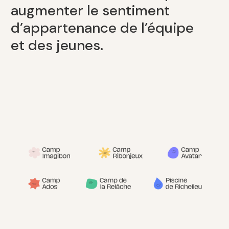
augmenter le sentiment
d’appartenance de l’équipe
et des jeunes.