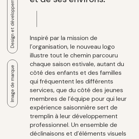
Design et développement web
Inspiré par la mission de
l’organisation, le nouveau logo
illustre tout le chemin parcouru
chaque saison estivale, autant du
Image de marque
côté des enfants et des familles
qui fréquentent les différents
services, que du côté des jeunes
membres de l’équipe pour qui leur
expérience saisonnière sert de
tremplin à leur développement
professionnel. Un ensemble de
déclinaisons et d’éléments visuels