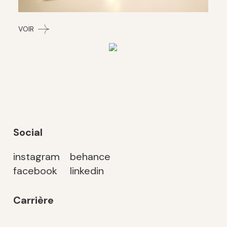
VOIR
Social
instagram
behance
facebook
linkedin
Carrière