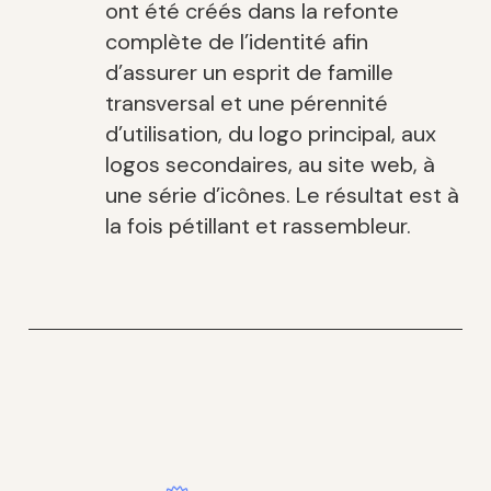
ont été créés dans la refonte
complète de l’identité afin
d’assurer un esprit de famille
transversal et une pérennité
d’utilisation, du logo principal, aux
logos secondaires, au site web, à
une série d’icônes. Le résultat est à
la fois pétillant et rassembleur.