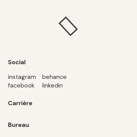
Social
instagram
behance
facebook
linkedin
Carrière
Bureau