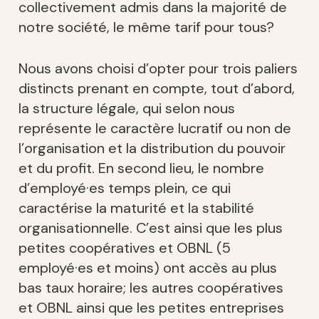
collectivement admis dans la majorité de
notre société, le même tarif pour tous?
Nous avons choisi d’opter pour trois paliers
distincts prenant en compte, tout d’abord,
la structure légale, qui selon nous
représente le caractère lucratif ou non de
l’organisation et la distribution du pouvoir
et du profit. En second lieu, le nombre
d’employé·es temps plein, ce qui
caractérise la maturité et la stabilité
organisationnelle. C’est ainsi que les plus
petites coopératives et OBNL (5
employé·es et moins) ont accès au plus
bas taux horaire; les autres coopératives
et OBNL ainsi que les petites entreprises