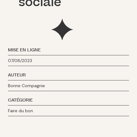
sociale
MISE EN LIGNE
07/08/2023
AUTEUR
Bonne Compagnie
CATÉGORIE
Faire du bon