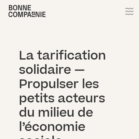
La tarification
solidaire —
Propulser les
petits acteurs
du milieu de
l’économie