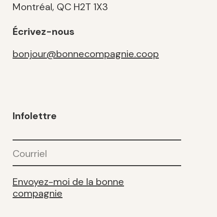
Montréal, QC H2T 1X3
Écrivez-nous
bonjour@bonnecompagnie.coop
Infolettre
Courriel
(Nécessaire)