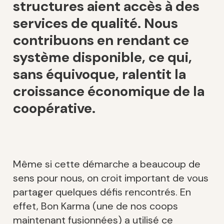
structures aient accès à des
services de qualité. Nous
contribuons en rendant ce
système disponible, ce qui,
sans équivoque, ralentit la
croissance économique de la
coopérative.
Même si cette démarche a beaucoup de
sens pour nous, on croit important de vous
partager quelques défis rencontrés. En
effet, Bon Karma (une de nos coops
maintenant fusionnées) a utilisé ce