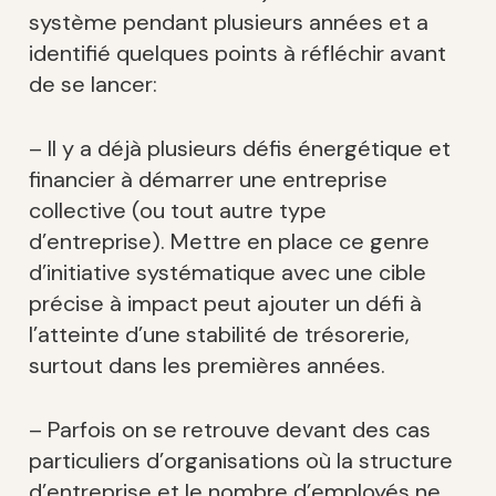
système pendant plusieurs années et a
identifié quelques points à réfléchir avant
de se lancer:
– Il y a déjà plusieurs défis énergétique et
financier à démarrer une entreprise
collective (ou tout autre type
d’entreprise). Mettre en place ce genre
d’initiative systématique avec une cible
précise à impact peut ajouter un défi à
l’atteinte d’une stabilité de trésorerie,
surtout dans les premières années.
– Parfois on se retrouve devant des cas
particuliers d’organisations où la structure
d’entreprise et le nombre d’employés ne