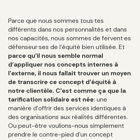
Parce que nous sommes tous·tes
différents dans nos personnalités et dans
nos capacités, nous sommes de fervent·es
défenseur·ses de l’équité bien utilisée. Et
parce qu’il nous semble normal
d’appliquer nos concepts internes à
l’externe, il nous fallait trouver un moyen
de transcrire ce concept d’équité à
notre clientèle. C’est comme ça que la
tarification solidaire est née
: une
manière d’offrir des services identiques à
des organisations aux réalités différentes.
Ou peut-être voulions-nous simplement
prendre le contre-pied d’un concept