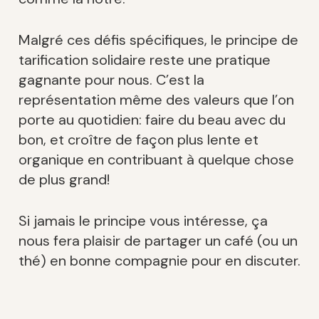
Malgré ces défis spécifiques, le principe de
tarification solidaire reste une pratique
gagnante pour nous. C’est la
représentation même des valeurs que l’on
porte au quotidien: faire du beau avec du
bon, et croître de façon plus lente et
organique en contribuant à quelque chose
de plus grand!
Si jamais le principe vous intéresse, ça
nous fera plaisir de partager un café (ou un
thé) en bonne compagnie pour en discuter.