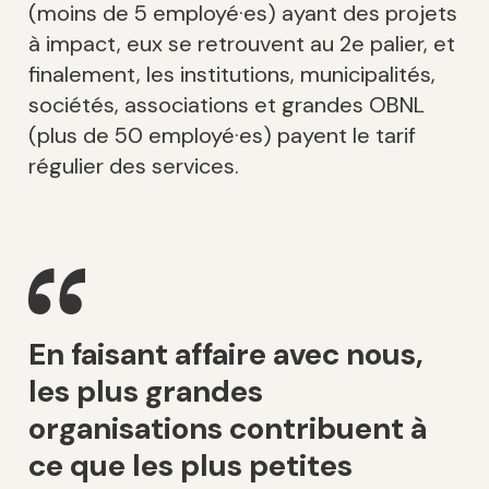
(moins de 5 employé·es) ayant des projets
à impact, eux se retrouvent au 2e palier, et
finalement, les institutions, municipalités,
sociétés, associations et grandes OBNL
(plus de 50 employé·es) payent le tarif
régulier des services.
En faisant affaire avec nous,
les plus grandes
organisations contribuent à
ce que les plus petites