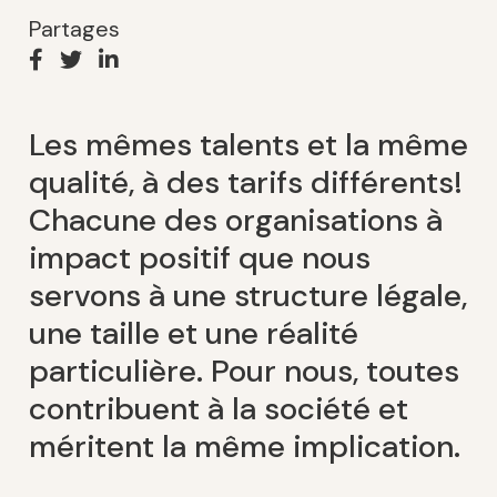
Partages
Les mêmes talents et la même
qualité, à des tarifs différents!
Chacune des organisations à
impact positif que nous
servons à une structure légale,
une taille et une réalité
particulière. Pour nous, toutes
contribuent à la société et
méritent la même implication.