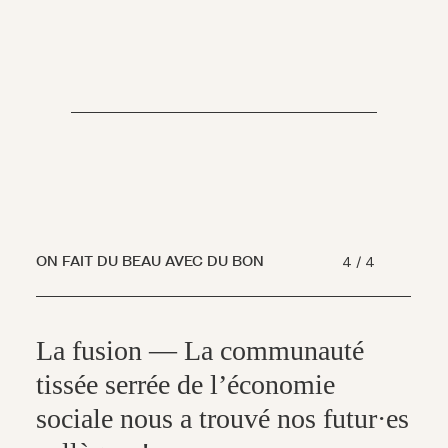
ON FAIT DU BEAU AVEC DU BON
4
/
4
La fusion — La communauté
tissée serrée de l’économie
sociale nous a trouvé nos futur·es