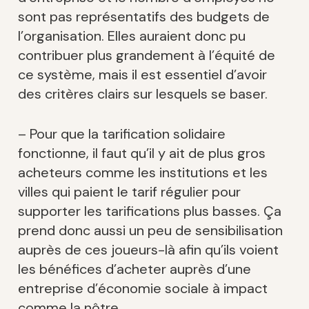
sont pas représentatifs des budgets de
l’organisation. Elles auraient donc pu
contribuer plus grandement à l’équité de
ce système, mais il est essentiel d’avoir
des critères clairs sur lesquels se baser.
– Pour que la tarification solidaire
fonctionne, il faut qu’il y ait de plus gros
acheteurs comme les institutions et les
villes qui paient le tarif régulier pour
supporter les tarifications plus basses. Ça
prend donc aussi un peu de sensibilisation
auprès de ces joueurs-là afin qu’ils voient
les bénéfices d’acheter auprès d’une
entreprise d’économie sociale à impact
comme la nôtre.